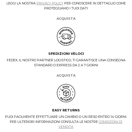
LEGGI LA NOSTRA
PRIVACY POLICY
PER CONOSCERE IN DETTAGLIO COME
PROTEGGIAMO I TUOI DATI
ACQUISTA
SPEDIZIONI VELOCI
FEDEX, IL NOSTRO PARTNER LOGISTICO, TI GARANTISCE UNA CONSEGNA
STANDARD O EXPRESS DA 2 A 7 GIORNI
ACQUISTA
EASY RETURNS
PUOI FACILMENTE EFFETTUARE UN CAMBIO O UN RESO ENTRO 14 GIORNI.
PER ULTERIORI INFORMAZIONI CONSULTA LE NOSTRE
CONDIZIONI DI
VENDITA